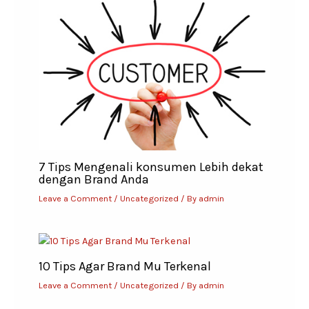
7 Tips Mengenali konsumen Lebih dekat
dengan Brand Anda
Leave a Comment
/
Uncategorized
/ By
admin
10 Tips Agar Brand Mu Terkenal
Leave a Comment
/
Uncategorized
/ By
admin