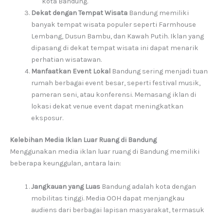
kota Bandung.
Dekat dengan Tempat Wisata
Bandung memiliki
banyak tempat wisata populer seperti Farmhouse
Lembang, Dusun Bambu, dan Kawah Putih. Iklan yang
dipasang di dekat tempat wisata ini dapat menarik
perhatian wisatawan.
Manfaatkan Event Lokal
Bandung sering menjadi tuan
rumah berbagai event besar, seperti festival musik,
pameran seni, atau konferensi. Memasang iklan di
lokasi dekat venue event dapat meningkatkan
eksposur.
Kelebihan Media Iklan Luar Ruang di Bandung
Menggunakan media iklan luar ruang di Bandung memiliki
beberapa keunggulan, antara lain:
Jangkauan yang Luas
Bandung adalah kota dengan
mobilitas tinggi. Media OOH dapat menjangkau
audiens dari berbagai lapisan masyarakat, termasuk