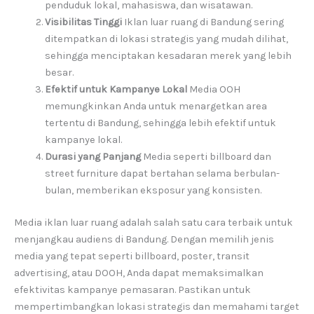
penduduk lokal, mahasiswa, dan wisatawan.
Visibilitas Tinggi
Iklan luar ruang di Bandung sering
ditempatkan di lokasi strategis yang mudah dilihat,
sehingga menciptakan kesadaran merek yang lebih
besar.
Efektif untuk Kampanye Lokal
Media OOH
memungkinkan Anda untuk menargetkan area
tertentu di Bandung, sehingga lebih efektif untuk
kampanye lokal.
Durasi yang Panjang
Media seperti billboard dan
street furniture dapat bertahan selama berbulan-
bulan, memberikan eksposur yang konsisten.
Media iklan luar ruang adalah salah satu cara terbaik untuk
menjangkau audiens di Bandung. Dengan memilih jenis
media yang tepat seperti billboard, poster, transit
advertising, atau DOOH, Anda dapat memaksimalkan
efektivitas kampanye pemasaran. Pastikan untuk
mempertimbangkan lokasi strategis dan memahami target