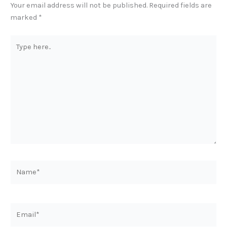
Your email address will not be published.
Required fields are
marked
*
Type
here..
Name*
Email*