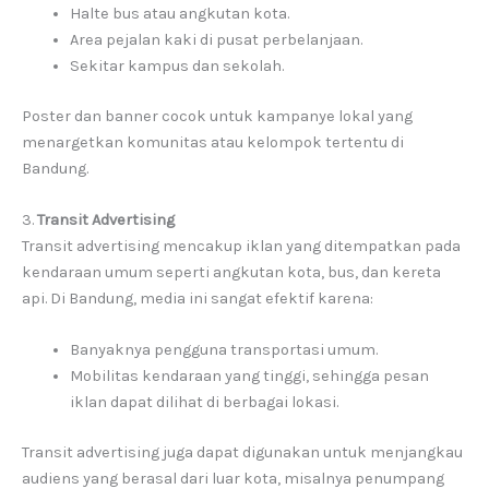
Halte bus atau angkutan kota.
Area pejalan kaki di pusat perbelanjaan.
Sekitar kampus dan sekolah.
Poster dan banner cocok untuk kampanye lokal yang
menargetkan komunitas atau kelompok tertentu di
Bandung.
3.
Transit Advertising
Transit advertising mencakup iklan yang ditempatkan pada
kendaraan umum seperti angkutan kota, bus, dan kereta
api. Di Bandung, media ini sangat efektif karena:
Banyaknya pengguna transportasi umum.
Mobilitas kendaraan yang tinggi, sehingga pesan
iklan dapat dilihat di berbagai lokasi.
Transit advertising juga dapat digunakan untuk menjangkau
audiens yang berasal dari luar kota, misalnya penumpang