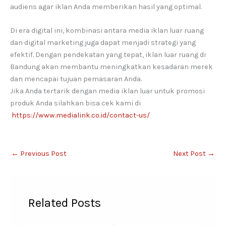
audiens agar iklan Anda memberikan hasil yang optimal.
Di era digital ini, kombinasi antara media iklan luar ruang
dan digital marketing juga dapat menjadi strategi yang
efektif. Dengan pendekatan yang tepat, iklan luar ruang di
Bandung akan membantu meningkatkan kesadaran merek
dan mencapai tujuan pemasaran Anda.
Jika Anda tertarik dengan media iklan luar untuk promosi
produk Anda silahkan bisa cek kami di
https://www.medialink.co.id/contact-us/
←
Previous Post
Next Post
→
Related Posts