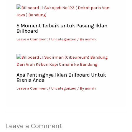
5 Moment Terbaik untuk Pasang Iklan
Billboard
Leave a Comment
/
Uncategorized
/ By
admin
Apa Pentingnya Iklan Billboard Untuk
Bisnis Anda
Leave a Comment
/
Uncategorized
/ By
admin
Leave a Comment