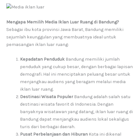
Mengapa Memilih Media Iklan Luar Ruang di Bandung?
Sebagai ibu kota provinsi Jawa Barat, Bandung memiliki
sejumlah keunggulan yang membuatnya ideal untuk
pemasangan iklan luar ruang:
Kepadatan Penduduk
Bandung memiliki jumlah
penduduk yang cukup besar, dengan berbagai lapisan
demografi. Hal ini menciptakan peluang besar untuk
menjangkau audiens yang beragam melalui media
iklan luar ruang.
Destinasi Wisata Populer
Bandung adalah salah satu
destinasi wisata favorit di Indonesia. Dengan
banyaknya wisatawan yang datang, iklan luar ruang di
Bandung dapat menjangkau audiens lokal sekaligus
turis dari berbagai daerah.
Pusat Perbelanjaan dan Hiburan
Kota ini dikenal