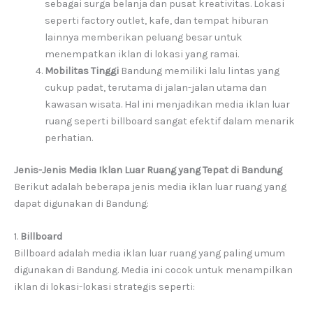
sebagai surga belanja dan pusat kreativitas. Lokasi
seperti factory outlet, kafe, dan tempat hiburan
lainnya memberikan peluang besar untuk
menempatkan iklan di lokasi yang ramai.
Mobilitas Tinggi
Bandung memiliki lalu lintas yang
cukup padat, terutama di jalan-jalan utama dan
kawasan wisata. Hal ini menjadikan media iklan luar
ruang seperti billboard sangat efektif dalam menarik
perhatian.
Jenis-Jenis Media Iklan Luar Ruang yang Tepat di Bandung
Berikut adalah beberapa jenis media iklan luar ruang yang
dapat digunakan di Bandung:
1.
Billboard
Billboard adalah media iklan luar ruang yang paling umum
digunakan di Bandung. Media ini cocok untuk menampilkan
iklan di lokasi-lokasi strategis seperti: