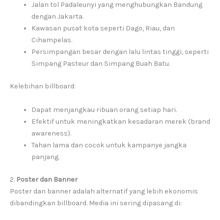
Jalan tol Padaleunyi yang menghubungkan Bandung
dengan Jakarta.
Kawasan pusat kota seperti Dago, Riau, dan
Cihampelas.
Persimpangan besar dengan lalu lintas tinggi, seperti
Simpang Pasteur dan Simpang Buah Batu.
Kelebihan billboard:
Dapat menjangkau ribuan orang setiap hari.
Efektif untuk meningkatkan kesadaran merek (brand
awareness).
Tahan lama dan cocok untuk kampanye jangka
panjang.
2.
Poster dan Banner
Poster dan banner adalah alternatif yang lebih ekonomis
dibandingkan billboard. Media ini sering dipasang di: