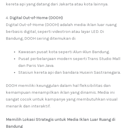
kereta api yang datang dari Jakarta atau kota lainnya.
4.
Digital Out-of-Home (DOOH)
Digital Out-of-Home (DOOH) adalah media iklan luar ruang
berbasis digital, seperti videotron atau layar LED. Di
Bandung, DOOH sering ditemukan di:
Kawasan pusat kota seperti Alun-Alun Bandung.
Pusat perbelanjaan modern seperti Trans Studio Mall
dan Paris Van Java.
Stasiun kereta api dan bandara Husein Sastranegara.
DOOH memiliki keunggulan dalam hal fleksibilitas dan
kemampuan menampilkan iklan yang dinamis. Media ini
sangat cocok untuk kampanye yang membutuhkan visual
menarik dan interaktif.
Memilih Lokasi Strategis untuk Media Iklan Luar Ruang di
Bandung