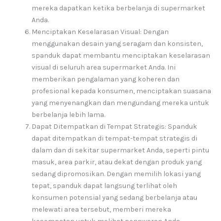
mereka dapatkan ketika berbelanja di supermarket
Anda.
Menciptakan Keselarasan Visual: Dengan
menggunakan desain yang seragam dan konsisten,
spanduk dapat membantu menciptakan keselarasan
visual di seluruh area supermarket Anda. Ini
memberikan pengalaman yang koheren dan
profesional kepada konsumen, menciptakan suasana
yang menyenangkan dan mengundang mereka untuk
berbelanja lebih lama.
Dapat Ditempatkan di Tempat Strategis: Spanduk
dapat ditempatkan di tempat-tempat strategis di
dalam dan di sekitar supermarket Anda, seperti pintu
masuk, area parkir, atau dekat dengan produk yang
sedang dipromosikan. Dengan memilih lokasi yang
tepat, spanduk dapat langsung terlihat oleh
konsumen potensial yang sedang berbelanja atau
melewati area tersebut, memberi mereka