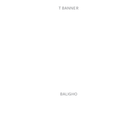
T BANNER
BALIGHO