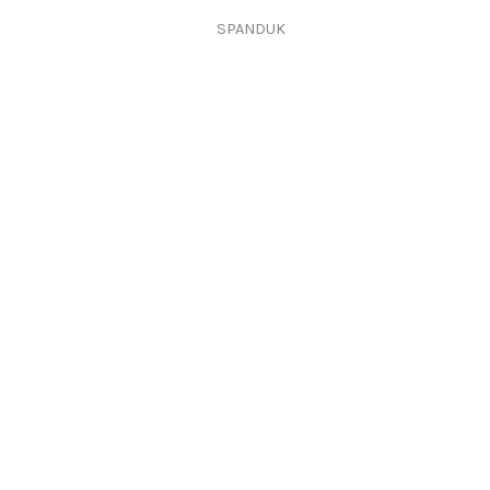
SPANDUK