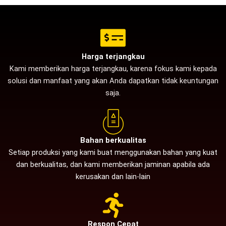
Harga terjangkau
Kami memberikan harga terjangkau, karena fokus kami kepada
solusi dan manfaat yang akan Anda dapatkan tidak keuntungan
saja.
Bahan berkualitas
Setiap produksi yang kami buat menggunakan bahan yang kuat
dan berkualitas, dan kami memberikan jaminan apabila ada
kerusakan dan lain-lain
Respon Cepat