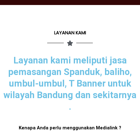
LAYANAN KAMI
Layanan kami meliputi jasa
pemasangan Spanduk, baliho,
umbul-umbul, T Banner untuk
wilayah Bandung dan sekitarnya
.
Kenapa Anda perlu menggunakan Medialink ?