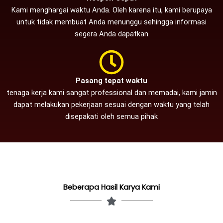
Kami menghargai waktu Anda. Oleh karena itu, kami berupaya
untuk tidak membuat Anda menunggu sehingga informasi
segera Anda dapatkan
Pasang tepat waktu
tenaga kerja kami sangat professional dan memadai, kami jamin
dapat melakukan pekerjaan sesuai dengan waktu yang telah
disepakati oleh semua pihak
Beberapa Hasil Karya Kami