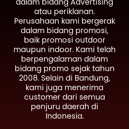
dalam bidang Advertising
atau periklanan.
Perusahaan kami bergerak
dalam bidang promosi,
baik promosi outdoor
maupun indoor. Kami telah
berpengalaman dalam
bidang promo sejak tahun
2008. Selain di Bandung,
kami juga menerima
customer dari semua
penjuru daerah di
Indonesia.