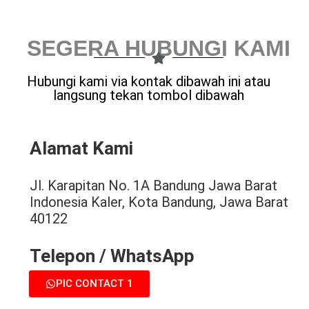
SEGERA HUBUNGI KAMI
Hubungi kami via kontak dibawah ini atau
langsung tekan tombol dibawah
Alamat Kami
Jl. Karapitan No. 1A Bandung Jawa Barat
Indonesia Kaler, Kota Bandung, Jawa Barat
40122
Telepon / WhatsApp
PIC CONTACT 1