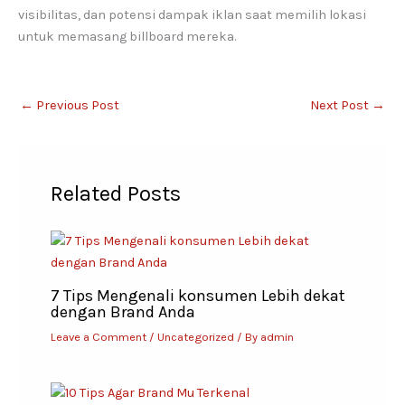
visibilitas, dan potensi dampak iklan saat memilih lokasi
untuk memasang billboard mereka.
←
Previous Post
Next Post
→
Related Posts
7 Tips Mengenali konsumen Lebih dekat
dengan Brand Anda
Leave a Comment
/
Uncategorized
/ By
admin