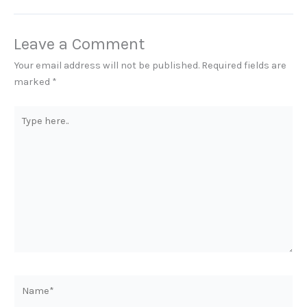
Leave a Comment
Your email address will not be published.
Required fields are
marked
*
Type
here..
Name*