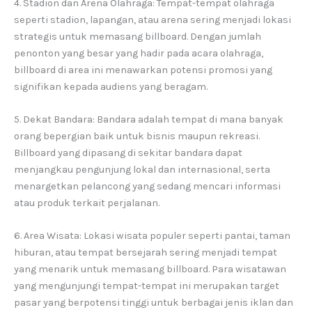
4. Stadion dan Arena Olahraga: Tempat-tempat olahraga
seperti stadion, lapangan, atau arena sering menjadi lokasi
strategis untuk memasang billboard. Dengan jumlah
penonton yang besar yang hadir pada acara olahraga,
billboard di area ini menawarkan potensi promosi yang
signifikan kepada audiens yang beragam.
5. Dekat Bandara: Bandara adalah tempat di mana banyak
orang bepergian baik untuk bisnis maupun rekreasi.
Billboard yang dipasang di sekitar bandara dapat
menjangkau pengunjung lokal dan internasional, serta
menargetkan pelancong yang sedang mencari informasi
atau produk terkait perjalanan.
6. Area Wisata: Lokasi wisata populer seperti pantai, taman
hiburan, atau tempat bersejarah sering menjadi tempat
yang menarik untuk memasang billboard. Para wisatawan
yang mengunjungi tempat-tempat ini merupakan target
pasar yang berpotensi tinggi untuk berbagai jenis iklan dan