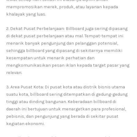
mempromosikan merek, produk, atau layanan kepada
khalayak yang luas.
2. Dekat Pusat Perbelanjaan: Billboard juga sering dipasang
di dekat pusat perbelanjaan atau mal. Tempat-tempat ini
menarik banyak pengunjung dan pelanggan potensial,
sehingga billboard yang dipasang di sekitarnya memiliki
kesempatan untuk menarik perhatian dan
mengkomunikasikan pesan iklan kepada target pasar yang
relevan.
3. Area Pusat Kota: Di pusat kota atau distrik bisnis utama
suatu kota, billboard sering ditempatkan di gedung-gedung
tinggi atau dinding bangunan. Keberadaan billboard di
daerah ini bertujuan untuk menargetkan para profesional,
pebisnis, dan pengunjung yang berada di sekitar pusat
kegiatan ekonomi.