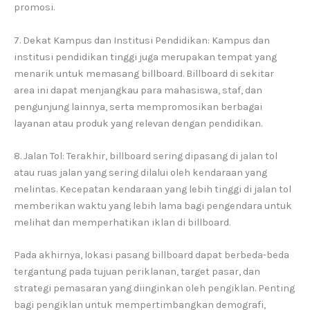
promosi.
7. Dekat Kampus dan Institusi Pendidikan: Kampus dan
institusi pendidikan tinggi juga merupakan tempat yang
menarik untuk memasang billboard. Billboard di sekitar
area ini dapat menjangkau para mahasiswa, staf, dan
pengunjung lainnya, serta mempromosikan berbagai
layanan atau produk yang relevan dengan pendidikan.
8. Jalan Tol: Terakhir, billboard sering dipasang di jalan tol
atau ruas jalan yang sering dilalui oleh kendaraan yang
melintas. Kecepatan kendaraan yang lebih tinggi di jalan tol
memberikan waktu yang lebih lama bagi pengendara untuk
melihat dan memperhatikan iklan di billboard.
Pada akhirnya, lokasi pasang billboard dapat berbeda-beda
tergantung pada tujuan periklanan, target pasar, dan
strategi pemasaran yang diinginkan oleh pengiklan. Penting
bagi pengiklan untuk mempertimbangkan demografi,