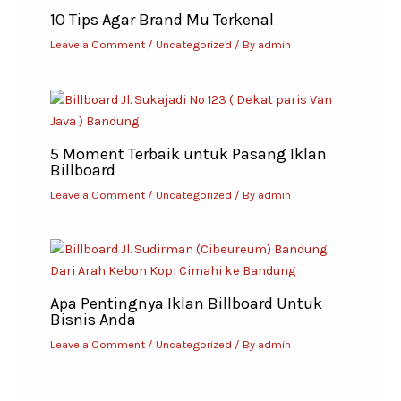
10 Tips Agar Brand Mu Terkenal
Leave a Comment
/
Uncategorized
/ By
admin
5 Moment Terbaik untuk Pasang Iklan
Billboard
Leave a Comment
/
Uncategorized
/ By
admin
Apa Pentingnya Iklan Billboard Untuk
Bisnis Anda
Leave a Comment
/
Uncategorized
/ By
admin