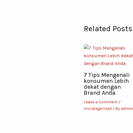
Related Posts
7 Tips Mengenali
konsumen Lebih
dekat dengan
Brand Anda
Leave a Comment
/
Uncategorized
/ By
admin