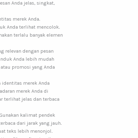
san Anda jelas, singkat,
ntitas merek Anda.
k Anda terlihat mencolok.
akan terlalu banyak elemen
ng relevan dengan pesan
anduk Anda lebih mudah
 atau promosi yang Anda
 identitas merek Anda
adaran merek Anda di
terlihat jelas dan terbaca
. Gunakan kalimat pendek
rbaca dari jarak yang jauh.
t teks lebih menonjol.