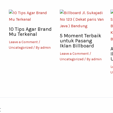
10 Tips Agar Brand
Mu Terkenal
5 Moment Terbaik
untuk Pasang
Leave a Comment
/
Iklan Billboard
Uncategorized
/ By
admin
A
I
Leave a Comment
/
U
Uncategorized
/ By
admin
L
U
t