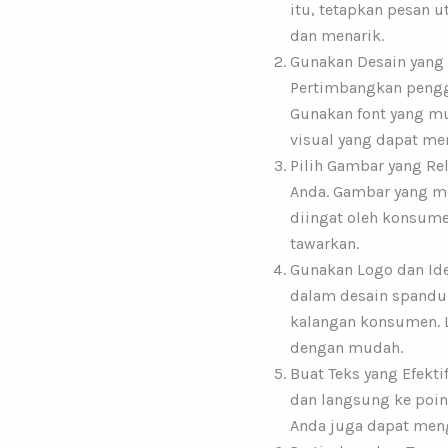
itu, tetapkan pesan 
dan menarik.
Gunakan Desain yang 
Pertimbangkan penggu
Gunakan font yang m
visual yang dapat me
Pilih Gambar yang Re
Anda. Gambar yang m
diingat oleh konsume
tawarkan.
Gunakan Logo dan Id
dalam desain spandu
kalangan konsumen. L
dengan mudah.
Buat Teks yang Efekt
dan langsung ke poin
Anda juga dapat meng