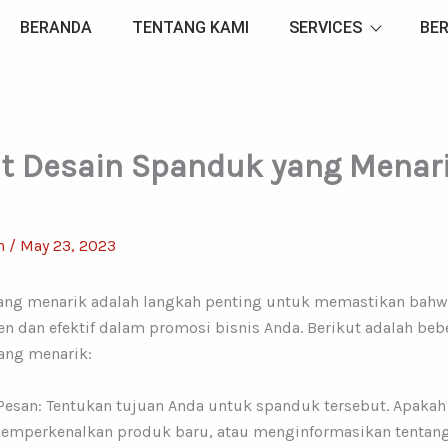
BERANDA
TENTANG KAMI
SERVICES
BER
 Desain Spanduk yang Menar
n
/
May 23, 2023
ng menarik adalah langkah penting untuk memastikan bahw
 dan efektif dalam promosi bisnis Anda. Berikut adalah beb
ang menarik:
 Pesan: Tentukan tujuan Anda untuk spanduk tersebut. Apa
emperkenalkan produk baru, atau menginformasikan tentang