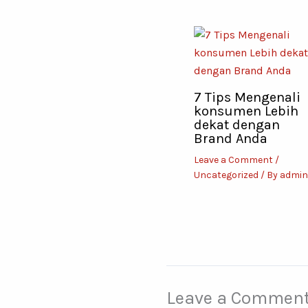
7 Tips Mengenali
konsumen Lebih
dekat dengan
Brand Anda
Leave a Comment
/
Uncategorized
/ By
admin
Leave a Commen