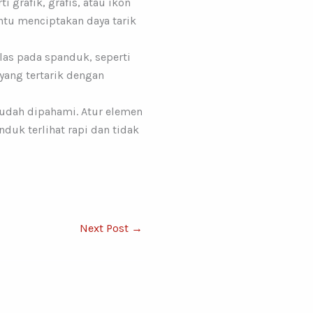
grafik, grafis, atau ikon
tu menciptakan daya tarik
las pada spanduk, seperti
yang tertarik dengan
 mudah dipahami. Atur elemen
uk terlihat rapi dan tidak
Next Post
→