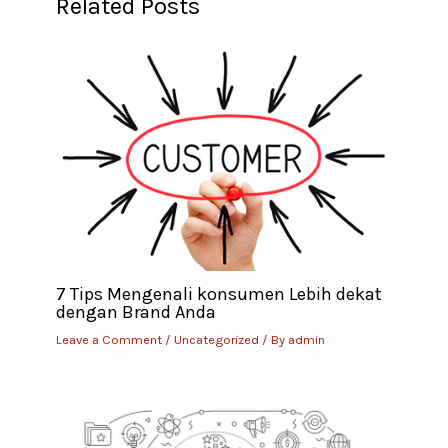
Related Posts
7 Tips Mengenali konsumen Lebih dekat
dengan Brand Anda
Leave a Comment
/
Uncategorized
/ By
admin