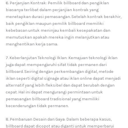
6. Perjanjian Kontrak: Pemilik billboard dan pengiklan
biasanya terlibat dalam perjanjian kontrak yang
menetapkan durasi pemasangan. Setelah kontrak berakhir,
baik pengiklan maupun pemilik billboard memiliki
kebebasan untuk meninjau kembali kesepakatan dan
memutuskan apakah mereka ingin melanjutkan atau
menghentikan kerja sama.
7. Keberlanjutan Teknologi Iklan: Kemajuan teknologi iklan
juga dapat mempengaruhi sifat tidak permanen dari
billboard. Seiring dengan perkembangan digital, metode
iklan seperti digital signage atau iklan online dapat menjadi
alternatif yang lebih fleksibel dan dapat berubah dengan
cepat. Hal ini dapat mengurangi permintaan untuk
pemasangan billboard tradisional yang memiliki
kecenderungan tidak permanen.
8. Pembaruan Desain dan Gaya: Dalam beberapa kasus,
billboard dapat dicopot atau diganti untuk memperbarui