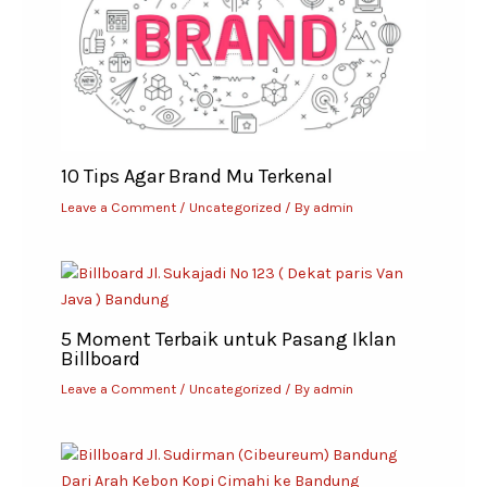
10 Tips Agar Brand Mu Terkenal
Leave a Comment
/
Uncategorized
/ By
admin
5 Moment Terbaik untuk Pasang Iklan
Billboard
Leave a Comment
/
Uncategorized
/ By
admin