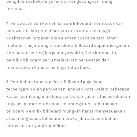
pengiklan sebelumnya harus mengosongkan ruang
tersebut.
4. Perawatan dan Pemeliharaan: Billboard membutuhkan
perawatan dan pemeliharaan rutin untuk menjaga
kualitasnya. Terpapar oleh elemen cuaca seperti sinar
matahari, hujan, angin, dan debu, billboard dapat mengalami
kerusakan seiring berjalannya waktu. Oleh karena itu,
pemilik billboard perlu melakukan perawatan dan
memastikan kondisi fisiknya tetap baik.
5. Perubahan Lanskap Kota: Billboard juga dapat
terpengaruh oleh perubahan lanskap kota. Dalam beberapa
kasus, pembangunan baru, perbaikan jalan, atau perubahan
regulasi pemerintah dapat memengaruhi keberadaan
billboard. Pemilik billboard mungkin harus menyesuaikan
atau menghapus billboard mereka jika ada perubahan
infrastruktur yang signifikan.