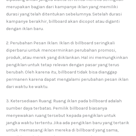
merupakan bagian dari kampanye iklan yang memiliki
durasi yang telah ditentukan sebelumnya. Setelah durasi
kampanye berakhir, billboard akan dicopot atau diganti
dengan iklan baru.
2. Perubahan Pesan Iklan: Iklan di billboard seringkali
diperbarui untuk mencerminkan perubahan promosi,
produk, atau merek yang diiklankan. Hal ini memungkinkan
pengiklan untuk tetap relevan dengan pasar yang terus
berubah. Oleh karena itu, billboard tidak bisa dianggap
permanen karena dapat mengalami perubahan pesan iklan
dari waktu ke waktu.
3. Ketersediaan Ruang: Ruang iklan pada billboard adalah
sumber daya terbatas. Pemilik billboard biasanya
menyewakan ruang tersebut kepada pengiklan untuk
jangka waktu tertentu. Jika ada pengiklan baru yang tertarik
untuk memasang iklan mereka di billboard yang sama,