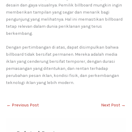
desain dan gaya visualnya. Pemilik billboard mungkin ingin
memberikan tampilan yang segar dan menarik bagi
pengunjung yang melihatnya. Hal ini memastikan billboard
tetap relevan dalam dunia periklanan yang terus
berkembang.
Dengan pertimbangan di atas, dapat disimpulkan bahwa
billboard tidak bersifat permanen. Mereka adalah media
iklan yang cenderung bersifat temporer, dengan durasi
pemasangan yang ditentukan, dan rentan terhadap
perubahan pesan iklan, kondisi fisik, dan perkembangan
teknologi iklan yang lebih modern.
←
Previous Post
Next Post
→