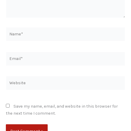
Name*
Email*
Website
Save my name, email, and website in this browser for
the next time I comment.