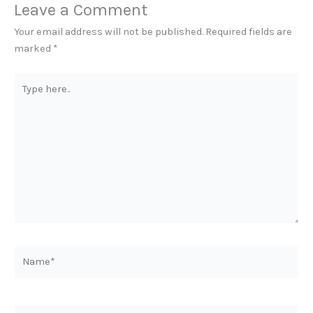
Leave a Comment
Your email address will not be published.
Required fields are
marked
*
Type
here..
Name*
Email*