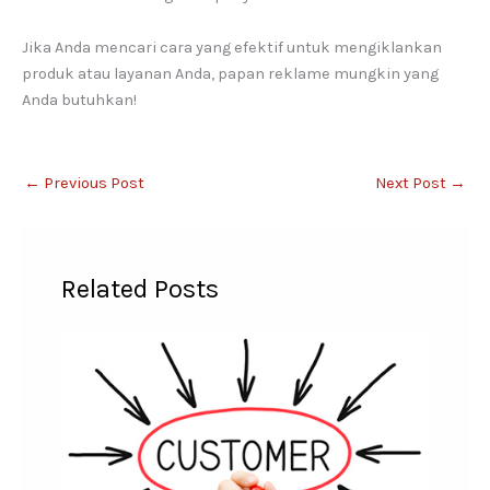
Jika Anda mencari cara yang efektif untuk mengiklankan
produk atau layanan Anda, papan reklame mungkin yang
Anda butuhkan!
←
Previous Post
Next Post
→
Related Posts