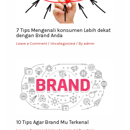
7 Tips Mengenali konsumen Lebih dekat
dengan Brand Anda
Leave a Comment
/
Uncategorized
/ By
admin
10 Tips Agar Brand Mu Terkenal