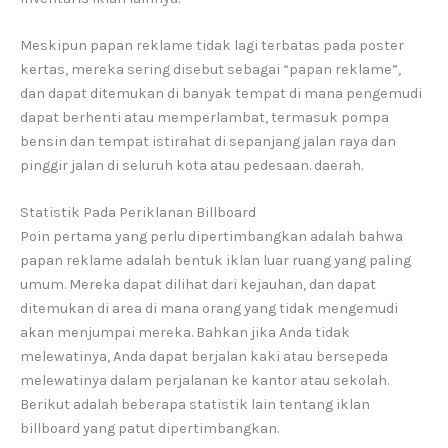
Meskipun papan reklame tidak lagi terbatas pada poster
kertas, mereka sering disebut sebagai “papan reklame”,
dan dapat ditemukan di banyak tempat di mana pengemudi
dapat berhenti atau memperlambat, termasuk pompa
bensin dan tempat istirahat di sepanjang jalan raya dan
pinggir jalan di seluruh kota atau pedesaan. daerah.
Statistik Pada Periklanan Billboard
Poin pertama yang perlu dipertimbangkan adalah bahwa
papan reklame adalah bentuk iklan luar ruang yang paling
umum. Mereka dapat dilihat dari kejauhan, dan dapat
ditemukan di area di mana orang yang tidak mengemudi
akan menjumpai mereka. Bahkan jika Anda tidak
melewatinya, Anda dapat berjalan kaki atau bersepeda
melewatinya dalam perjalanan ke kantor atau sekolah.
Berikut adalah beberapa statistik lain tentang iklan
billboard yang patut dipertimbangkan.