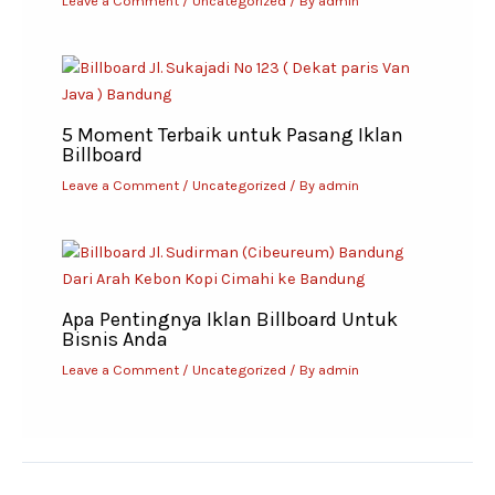
Leave a Comment
/
Uncategorized
/ By
admin
5 Moment Terbaik untuk Pasang Iklan
Billboard
Leave a Comment
/
Uncategorized
/ By
admin
Apa Pentingnya Iklan Billboard Untuk
Bisnis Anda
Leave a Comment
/
Uncategorized
/ By
admin